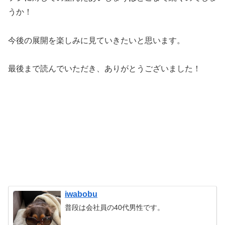
うか！
今後の展開を楽しみに見ていきたいと思います。
最後まで読んでいただき、ありがとうございました！
iwabobu
普段は会社員の40代男性です。