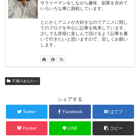
サラリーマンをしながら趣味、副業を含めて
いろいろな事に挑戦しています。
とにかくアニメが大好きなのでアニメに関し
てのブログを中心に記事を執筆しています。
少しでも皆様に楽しんで頂けるよう記事を書
いて行きたいと思いますので、宜しくお願い
します。
不滅のあなたへ
シェアする
Twitter
Facebook
はてブ
Pocket
LINE
コピー