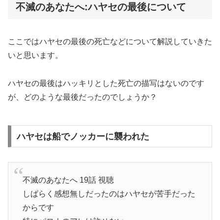
不滅のあなたへ:ハヤセの最後について
ここではハヤセの最後の死亡などについて解説していきた
いと思います。
ハヤセの最後はハッキリとした死亡の描写はないのです
が、どのような最後だったのでしょうか？
ハヤセは船でノッカーに襲われた
不滅のあなたへ 19話 視聴
しばらく感想無しだったのはハヤセが苦手だった
からです