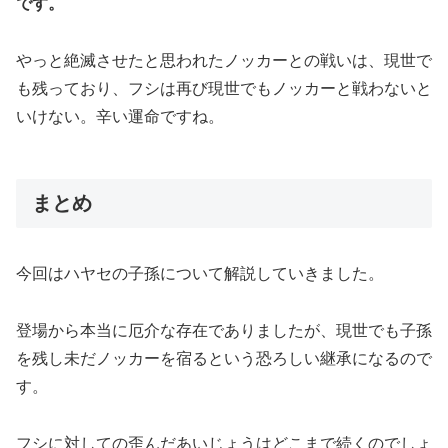
です。
やっと絶滅させたと思われたノッカーとの戦いは、現世で
も残っており、フシは再び現世でもノッカーと戦わないと
いけない。辛い運命ですね。
まとめ
今回はハヤセの子孫について解説していきました。
登場から本当に厄介な存在でありましたが、現世でも子孫
を残し未だノッカーを宿るという恐ろしい継承になるので
す。
フシに対しての歪んだあいじょうはどこまで続くのでしょ