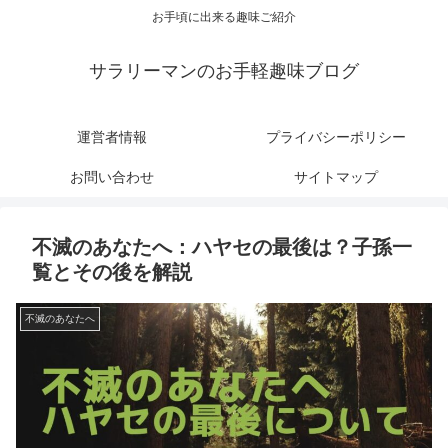
お手頃に出来る趣味ご紹介
サラリーマンのお手軽趣味ブログ
運営者情報
プライバシーポリシー
お問い合わせ
サイトマップ
不滅のあなたへ：ハヤセの最後は？子孫一
覧とその後を解説
不滅のあなたへ