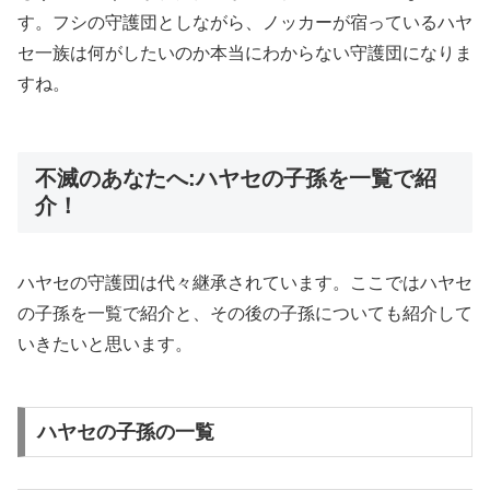
す。フシの守護団としながら、ノッカーが宿っているハヤ
セ一族は何がしたいのか本当にわからない守護団になりま
すね。
不滅のあなたへ:ハヤセの子孫を一覧で紹
介！
ハヤセの守護団は代々継承されています。ここではハヤセ
の子孫を一覧で紹介と、その後の子孫についても紹介して
いきたいと思います。
ハヤセの子孫の一覧