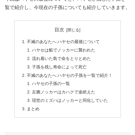
覧で紹介し、今現在の子孫についても紹介していきます。
目次
不滅のあなたへ:ハヤセの最後について
ハヤセは船でノッカーに襲われた
流れ着いた島で命をとりとめた
子孫を残し寿命によって死亡
不滅のあなたへ:ハヤセの子孫を一覧で紹介！
ハヤセの子孫の一覧
左腕ノッカーはカハクで途絶えた
現世のミズハはノッカーと同化していた
まとめ