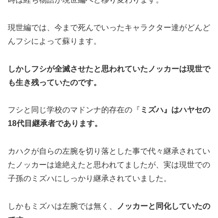
現世編では、今まで死んでいったキャラクター達がどんど
んフシによって蘇ります。
しかしフシが全滅させたと思われていたノッカーは現世で
も生き残っていたのです。
フシと同じ学校のマドンナ的存在の『
ミズハ』はハヤセの
18代目継承者であります。
カハクが自らの左腕を切り落とした事で代々継承されてい
たノッカーは途絶えたと思われてましたが、実は現世での
子孫のミズハにしっかり継承されていました。
しかもミズハは左腕では無く、
ノッカーと同化していたの