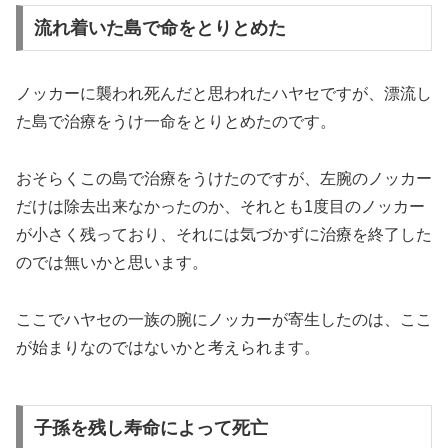
流れ着いた島で命をとりとめた
ノッカーに襲われ死んだと思われたハヤセですが、漂流し
た島で治療をうけ一命をとりとめたのです。
おそらくこの島で治療をうけたのですが、左腕のノッカー
だけは除去出来なかったのか、それとも1度目のノッカー
が小さく残っており、それには気づかずに治療を終了した
のでは無いかと思います。
ここでハヤセの一族の腕にノッカーが寄生したのは、ここ
が始まりなのではないかと考えられます。
子孫を残し寿命によって死亡