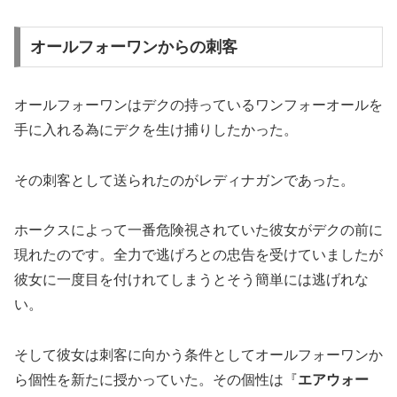
オールフォーワンからの刺客
オールフォーワンはデクの持っているワンフォーオールを
手に入れる為にデクを生け捕りしたかった。
その刺客として送られたのがレディナガンであった。
ホークスによって一番危険視されていた彼女がデクの前に
現れたのです。全力で逃げろとの忠告を受けていましたが
彼女に一度目を付けれてしまうとそう簡単には逃げれな
い。
そして彼女は刺客に向かう条件としてオールフォーワンか
ら個性を新たに授かっていた。その個性は『
エアウォー