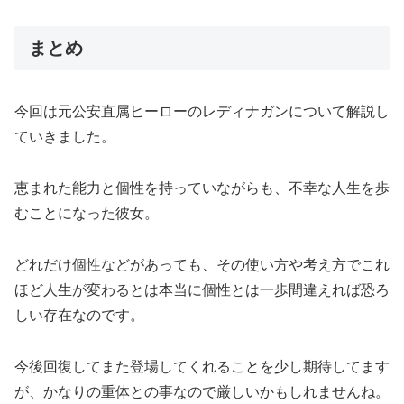
まとめ
今回は元公安直属ヒーローのレディナガンについて解説し
ていきました。
恵まれた能力と個性を持っていながらも、不幸な人生を歩
むことになった彼女。
どれだけ個性などがあっても、その使い方や考え方でこれ
ほど人生が変わるとは本当に個性とは一歩間違えれば恐ろ
しい存在なのです。
今後回復してまた登場してくれることを少し期待してます
が、かなりの重体との事なので厳しいかもしれませんね。