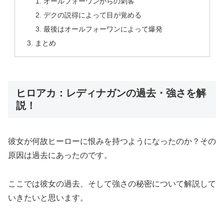
オールフォーワンからの刺客
デクの説得によって目が覚める
最後はオールフォーワンによって爆発
まとめ
ヒロアカ：レディナガンの過去・強さを解
説！
彼女が何故ヒーローに恨みを持つようになったのか？その
原因は過去にあったのです。
ここでは彼女の過去、そして強さの秘密について解説して
いきたいと思います。