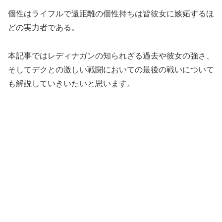
個性はライフルで遠距離の個性持ちは皆彼女に嫉妬するほ
どの実力者である。
本記事ではレディナガンの知られざる過去や彼女の強さ、
そしてデクとの激しい戦闘においての最後の戦いについて
も解説していきいたいと思います。