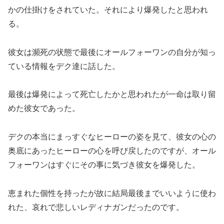
かの仕掛けをされていた。それにより爆発したと思われ
る。
彼女は瀕死の状態で最後にオールフォーワンの自分が知っ
ている情報をデク達に話した。
最後は爆発によって死亡したかと思われたが一命は取り留
めた彼女であった。
デクの本当にまっすぐなヒーローの姿を見て、彼女の心の
奥底にあったヒーローの心を呼び戻したのですが、オール
フォーワンはすぐにその事に気づき彼女を爆発した。
恵まれた個性を持ったが故に結局最後までいいように使わ
れた、哀れで悲しいレディナガンだったのです。