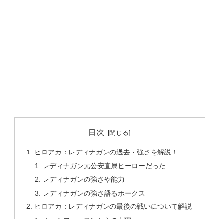
目次
ヒロアカ：レディナガンの過去・強さを解説！
レディナガン元公安直属ヒーローだった
レディナガンの強さや能力
レディナガンの強さ語るホークス
ヒロアカ：レディナガンの最後の戦いについて解説