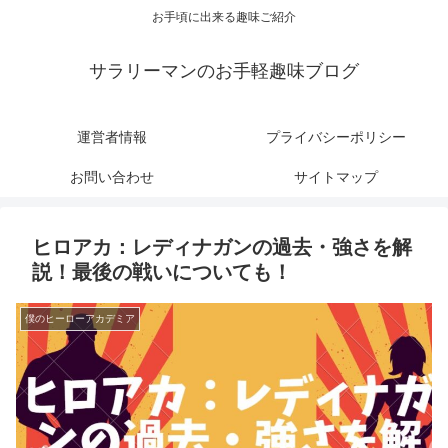
お手頃に出来る趣味ご紹介
サラリーマンのお手軽趣味ブログ
運営者情報
プライバシーポリシー
お問い合わせ
サイトマップ
ヒロアカ：レディナガンの過去・強さを解
説！最後の戦いについても！
僕のヒーローアカデミア