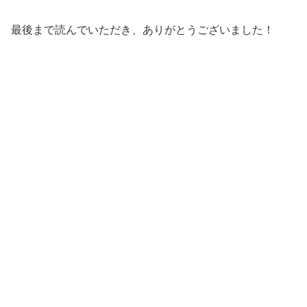
最後まで読んでいただき、ありがとうございました！