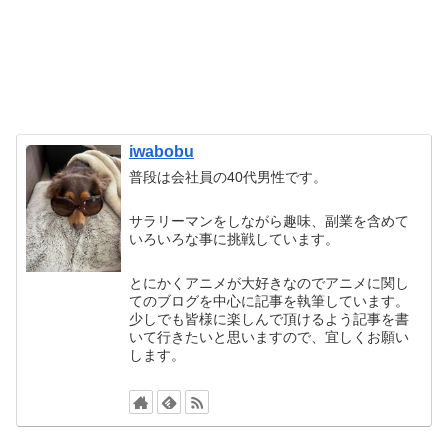
iwabobu
普段は会社員の40代男性です。
サラリーマンをしながら趣味、副業を含めて
いろいろな事に挑戦しています。
とにかくアニメが大好きなのでアニメに関し
てのブログを中心に記事を執筆しています。
少しでも皆様に楽しんで頂けるよう記事を書
いて行きたいと思いますので、宜しくお願い
します。