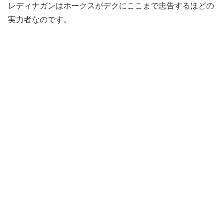
レディナガンはホークスがデクにここまで忠告するほどの
実力者なのです。