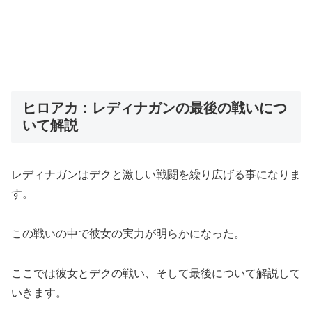
ヒロアカ：レディナガンの最後の戦いにつ
いて解説
レディナガンはデクと激しい戦闘を繰り広げる事になりま
す。
この戦いの中で彼女の実力が明らかになった。
ここでは彼女とデクの戦い、そして最後について解説して
いきます。