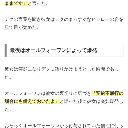
ままです」
と言った。
デクの言葉を聞き彼女はデクのまっすぐなヒーローの姿を
見て目が覚めた。
最後はオールフォーワンによって爆発
彼女は笑顔になりデクに語りかけようとした瞬間であっ
た。
オールフォーワンは彼女の裏切りに気づき
「契約不履行の
場合にも備えておいたよ」
と語った後に彼女は突如爆発し
た。
おそらくオールフォーワンから付与されていた個性に何ら