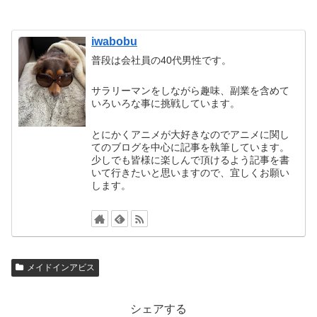
iwabobu
普段は会社員の40代男性です。
サラリーマンをしながら趣味、副業を含めて
いろいろな事に挑戦しています。
とにかくアニメが大好きなのでアニメに関し
てのブログを中心に記事を執筆しています。
少しでも皆様に楽しんで頂けるよう記事を書
いて行きたいと思いますので、宜しくお願い
します。
メイドインアビス
シェアする