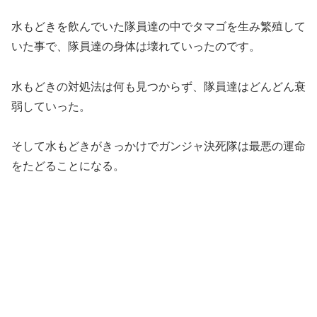
水もどきを飲んでいた隊員達の中でタマゴを生み繁殖して
いた事で、隊員達の身体は壊れていったのです。
水もどきの対処法は何も見つからず、隊員達はどんどん衰
弱していった。
そして水もどきがきっかけでガンジャ決死隊は最悪の運命
をたどることになる。