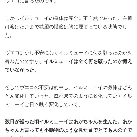
ヴエコに言ったのです。
しかしイルミューイの身体は完全に不自然であった。左腕
は溶けたままで欲望の揺籃は胸に埋まっている状態でし
た。
ヴエコは少し不安になりイルミューイに何を願ったのかを
尋ねたのですが、
イルミューイは全く何を願ったのか憶え
ていなかった。
そしてヴエコの不安は的中し、イルミューイの身体はどん
どん変化していった。成れ果てのように変化していくイル
ミューイは日々醜く変化していく。
数日が経った頃イルミューイはあかちゃんを生んだ。あか
ちゃんと言っても小動物のような見た目でとても人の子で