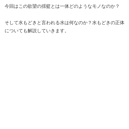
今回はこの欲望の揺籃とは一体どのようなモノなのか？
そして水もどきと言われる水は何なのか？水もどきの正体
についても解説していきます。