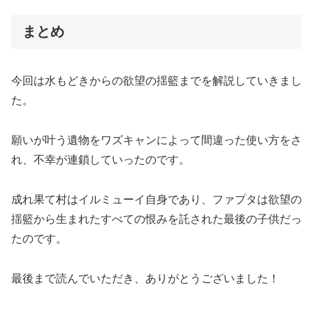
まとめ
今回は水もどきからの欲望の揺籃までを解説していきまし
た。
願いが叶う遺物をワズキャンによって間違った使い方をさ
れ、不幸が連鎖していったのです。
成れ果て村はイルミューイ自身であり、ファプタは欲望の
揺籃から生まれたすべての恨みを託された最後の子供だっ
たのです。
最後まで読んでいただき、ありがとうございました！