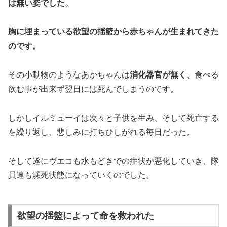
は無い姿でした。
胸に埋まっている欲望の揺籃から赤ちゃんが生まれてきた
のです。
その小動物のようなあかちゃんは
消化器官が無く、
食べる
飲む事が出来ず翌日には死んでしまうのです。
しかしイルミューイは次々と子供を生み、そして死亡する
を繰り返し、悲しみに打ちひしがれる毎日だった。
そして遂にヴエコも水もどきでの症状が悪化していき、隊
員達も瀕死状態になっていくのでした。
欲望の揺籃によって命を救われた