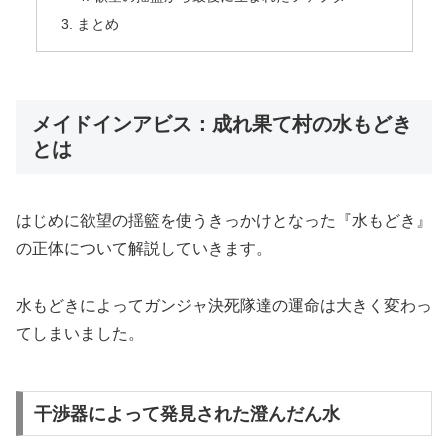
まとめ
メイドインアビス：成れ果て村の水もどき
とは
はじめに欲望の揺籃を使うきっかけとなった『水もどき』
の正体について解説していきます。
水もどきによってガンジャ決死隊達の運命は大きく変わっ
てしまいました。
干渉器によって発見された澄んだん水