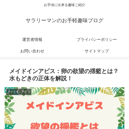
お手頃に出来る趣味ご紹介
サラリーマンのお手軽趣味ブログ
運営者情報
プライバシーポリシー
お問い合わせ
サイトマップ
メイドインアビス：卵の欲望の揺籃とは？
水もどきの正体を解説！
メイドインアビス