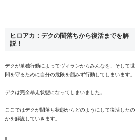
ヒロアカ：デクの闇落ちから復活までを解
説！
デクが単独行動によってヴィランからみんなを、そして世
間を守るために自分の危険を顧みず行動してしまいます。
デクは完全暴走状態になってしまいました。
ここではデクが闇落ち状態からどのようにして復活したの
かを解説していきます。