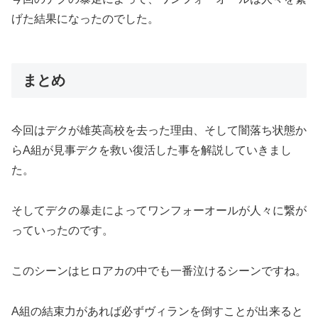
げた結果になったのでした。
まとめ
今回はデクが雄英高校を去った理由、そして闇落ち状態か
らA組が見事デクを救い復活した事を解説していきまし
た。
そしてデクの暴走によってワンフォーオールが人々に繋が
っていったのです。
このシーンはヒロアカの中でも一番泣けるシーンですね。
A組の結束力があれば必ずヴィランを倒すことが出来ると