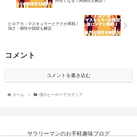
仲良くなる？関係性も解説！
ヒロアカ：マスキュラーとデクが再戦！
強さ・個性や脱獄も解説
コメント
コメントを書き込む
ホーム
僕のヒーローアカデミア
サラリーマンのお手軽趣味ブログ