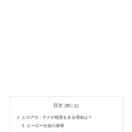
目次
ヒロアカ：デクが雄英を去る理由は？
ヒーロー社会の崩壊