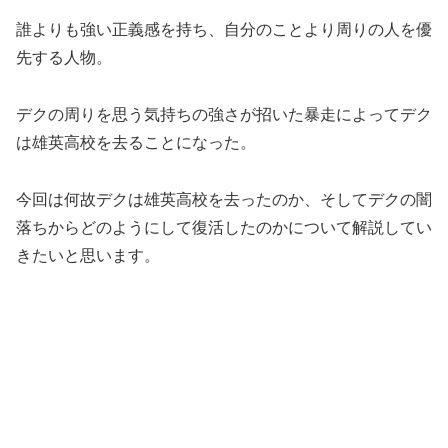
誰よりも強い正義感を持ち、自分のことより周りの人を優
先する人物。
デクの周りを思う気持ちの強さが招いた暴走によってデク
は雄英高校を去ることになった。
今回は何故デクは雄英高校を去ったのか、そしてデクの闇
落ちからどのようにして復活したのかについて解説してい
きたいと思います。