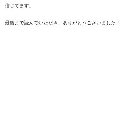
信じてます。
最後まで読んでいただき、ありがとうございました！