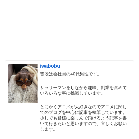
iwabobu
普段は会社員の40代男性です。
サラリーマンをしながら趣味、副業を含めて
いろいろな事に挑戦しています。
とにかくアニメが大好きなのでアニメに関し
てのブログを中心に記事を執筆しています。
少しでも皆様に楽しんで頂けるよう記事を書
いて行きたいと思いますので、宜しくお願い
します。