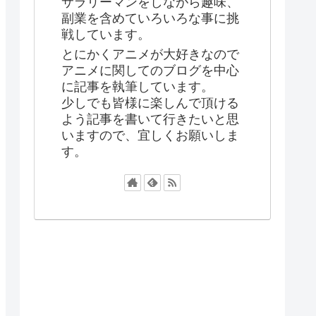
サラリーマンをしながら趣味、
副業を含めていろいろな事に挑
戦しています。
とにかくアニメが大好きなので
アニメに関してのブログを中心
に記事を執筆しています。
少しでも皆様に楽しんで頂ける
よう記事を書いて行きたいと思
いますので、宜しくお願いしま
す。