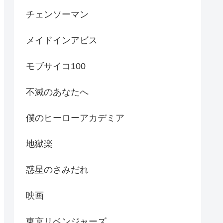
チェンソーマン
メイドインアビス
モブサイコ100
不滅のあなたへ
僕のヒーローアカデミア
地獄楽
惑星のさみだれ
映画
東京リベンジャーズ