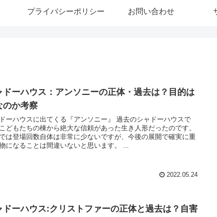
プライバシーポリシー
お問い合わせ
ャドーハウス：アンソニーの正体・過去は？目的は
なのか考察
ドーハウスに出てくる『アンソニー』 過去のシャドーハウスで
こどもたちの棟から絶大な信頼があった生き人形だったのです。
では登場回数自体は非常に少ないですが、今後の展開で確実に重
物になることは間違いないと思います。 ...
2022.05.24
ャドーハウス:クリストファーの正体と過去は？自害