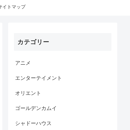
サイトマップ
カテゴリー
アニメ
エンターテイメント
オリエント
ゴールデンカムイ
シャドーハウス