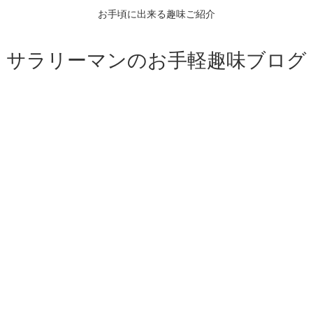
お手頃に出来る趣味ご紹介
サラリーマンのお手軽趣味ブログ